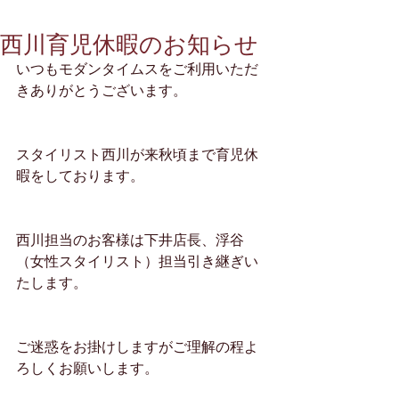
西川育児休暇のお知らせ
いつもモダンタイムスをご利用いただ
きありがとうございます。
スタイリスト西川が来秋頃まで育児休
暇をしております。
西川担当のお客様は下井店長、浮谷
（女性スタイリスト）担当引き継ぎい
たします。
ご迷惑をお掛けしますがご理解の程よ
ろしくお願いします。