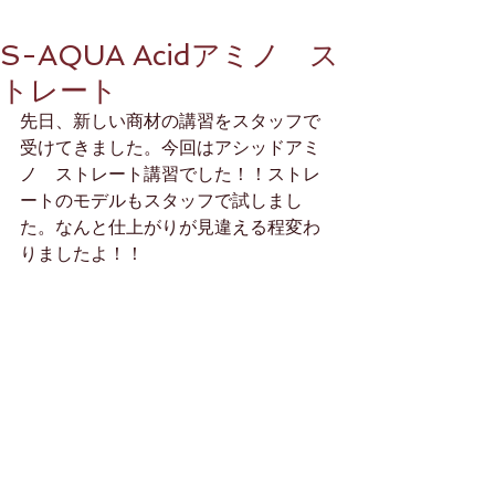
S-AQUA Acidアミノ ス
トレート
先日、新しい商材の講習をスタッフで
受けてきました。今回はアシッドアミ
ノ　ストレート講習でした！！ストレ
ートのモデルもスタッフで試しまし
た。なんと仕上がりが見違える程変わ
りましたよ！！