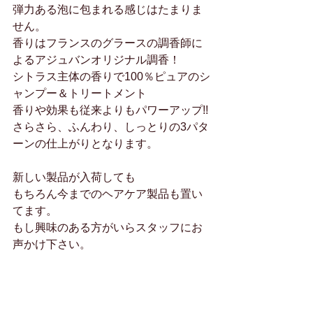
弾力ある泡に包まれる感じはたまりま
せん。
香りはフランスのグラースの調香師に
よるアジュバンオリジナル調香！
シトラス主体の香りで100％ピュアのシ
ャンプー＆トリートメント
香りや効果も従来よりもパワーアップ!!
さらさら、ふんわり、しっとりの3パタ
ーンの仕上がりとなります。
新しい製品が入荷しても
もちろん今までのヘアケア製品も置い
てます。
もし興味のある方がいらスタッフにお
声かけ下さい。