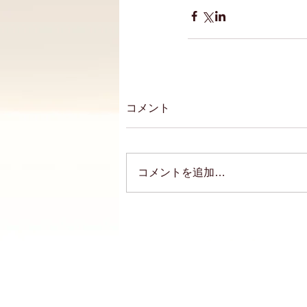
コメント
コメントを追加…